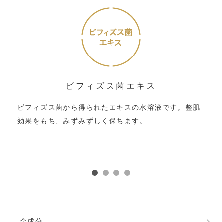
ビフィズス菌エキス
ビフィズス菌から得られたエキスの水溶液です。整肌
効果をもち、みずみずしく保ちます。
全成分