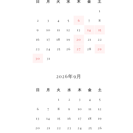
日
月
火
水
木
金
土
1
2
3
4
5
6
7
8
9
10
11
12
13
14
15
16
17
18
19
20
21
22
23
24
25
26
27
28
29
30
31
2026年9月
日
月
火
水
木
金
土
1
2
3
4
5
6
7
8
9
10
11
12
13
14
15
16
17
18
19
20
21
22
23
24
25
26