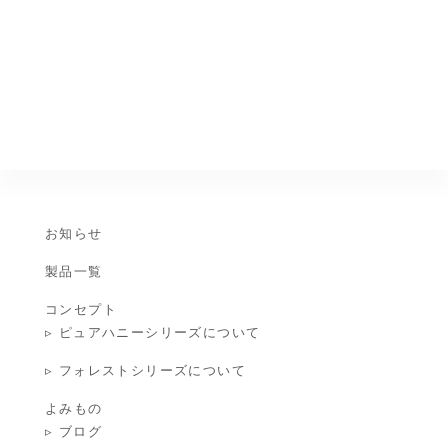
お知らせ
製品一覧
コンセプト
▹ ピュアハニーシリーズについて
▹ フォレストシリーズについて
よみもの
▹ ブログ