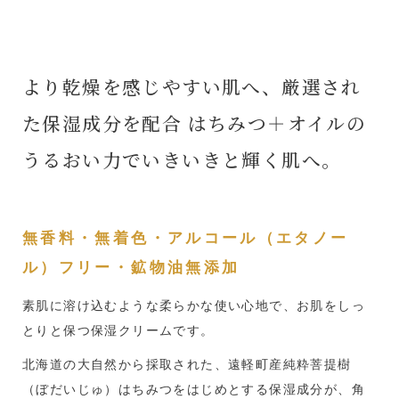
より乾燥を感じやすい肌へ、厳選され
た保湿成分を配合 はちみつ＋オイルの
うるおい力でいきいきと輝く肌へ。
無香料・無着色・アルコール（エタノー
ル）フリー・鉱物油無添加
素肌に溶け込むような柔らかな使い心地で、お肌をしっ
とりと保つ保湿クリームです。
北海道の大自然から採取された、遠軽町産純粋菩提樹
（ぼだいじゅ）はちみつをはじめとする保湿成分が、角