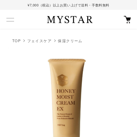
¥7,000（税込）以上お買い上げで送料・手数料無料
TOP
フェイスケア
保湿クリーム