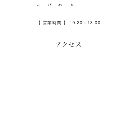
27
28
29
30
【 営業時間 】 10:30～18:00
アクセス