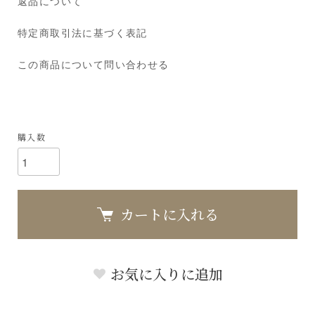
返品について
特定商取引法に基づく表記
この商品について問い合わせる
購入数
カートに入れる
お気に入りに追加