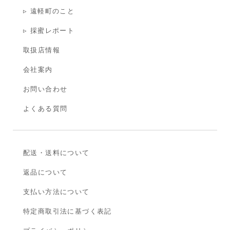
▹ 遠軽町のこと
▹ 採蜜レポート
取扱店情報
会社案内
お問い合わせ
よくある質問
配送・送料について
返品について
支払い方法について
特定商取引法に基づく表記