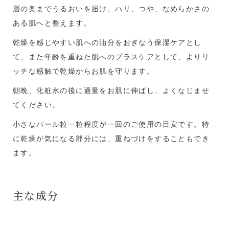
層の奥までうるおいを届け、ハリ、つや、なめらかさの
ある肌へと整えます。
乾燥を感じやすい肌への油分をおぎなう保湿ケアとし
て、また年齢を重ねた肌へのプラスケアとして、よりリ
ッチな感触で乾燥からお肌を守ります。
朝晩、化粧水の後に適量をお肌に伸ばし、よくなじませ
てください。
小さなパール粒一粒程度が一回のご使用の目安です。特
に乾燥が気になる部分には、重ねづけをすることもでき
ます。
主な成分