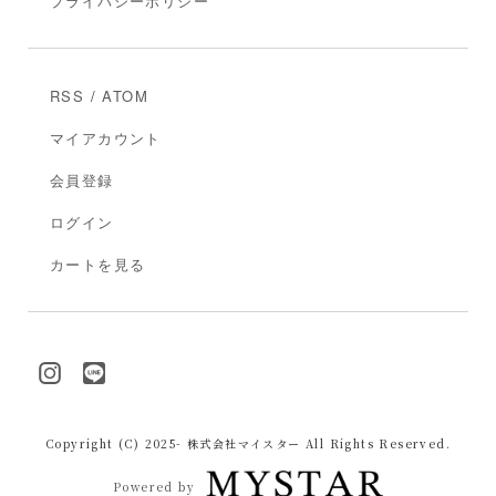
プライバシーポリシー
RSS
/
ATOM
マイアカウント
会員登録
ログイン
カートを見る
Copyright (C) 2025- 株式会社マイスター All Rights Reserved.
Powered by