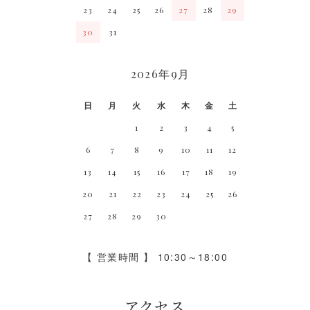
23
24
25
26
27
28
29
30
31
2026年9月
日
月
火
水
木
金
土
1
2
3
4
5
6
7
8
9
10
11
12
13
14
15
16
17
18
19
20
21
22
23
24
25
26
27
28
29
30
【 営業時間 】 10:30～18:00
アクセス