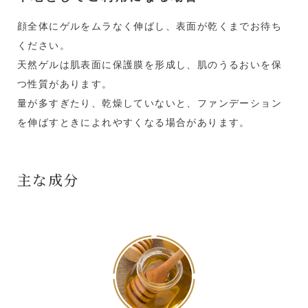
顔全体にゲルをムラなく伸ばし、表面が乾くまでお待ち
ください。
天然ゲルは肌表面に保護膜を形成し、肌のうるおいを保
つ性質があります。
量が多すぎたり、乾燥していないと、ファンデーション
を伸ばすときによれやすくなる場合があります。
主な成分