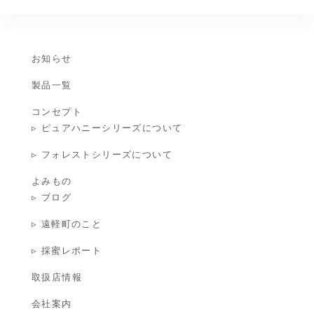
お知らせ
製品一覧
コンセプト
▹ ピュアハニーシリーズについて
▹ フォレストシリーズについて
よみもの
▹ ブログ
▹ 遠軽町のこと
▹ 採蜜レポート
取扱店情報
会社案内