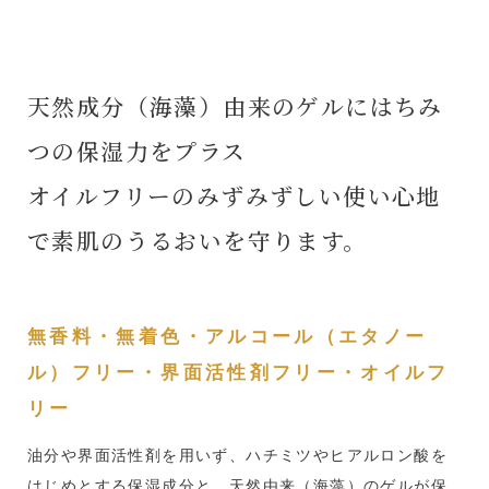
天然成分（海藻）由来のゲルにはちみ
つの保湿力をプラス
オイルフリーのみずみずしい使い心地
で素肌のうるおいを守ります。
無香料・無着色・アルコール（エタノー
ル）フリー・界面活性剤フリー・オイルフ
リー
油分や界面活性剤を用いず、ハチミツやヒアルロン酸を
はじめとする保湿成分と、天然由来（海藻）のゲルが保