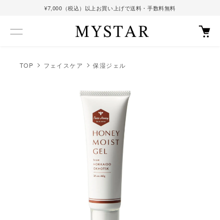
¥7,000（税込）以上お買い上げで送料・手数料無料
TOP
フェイスケア
保湿ジェル