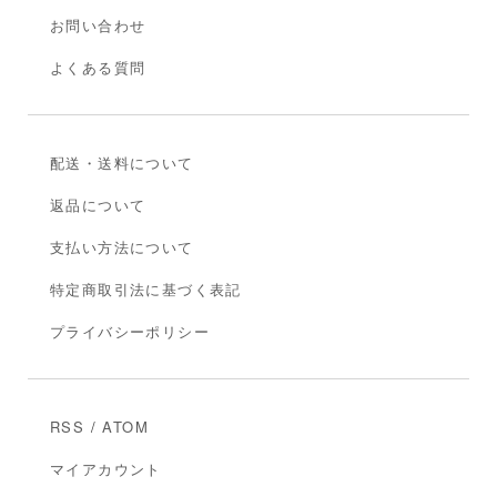
お問い合わせ
よくある質問
配送・送料について
返品について
支払い方法について
特定商取引法に基づく表記
プライバシーポリシー
RSS
/
ATOM
マイアカウント