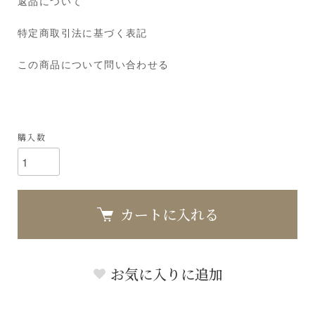
返品について
特定商取引法に基づく表記
この商品について問い合わせる
購入数
カートに入れる
お気に入りに追加